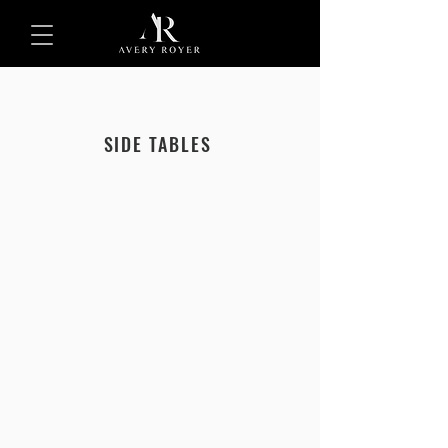
SIDE TABLES
AVANTE SIDE TABLE